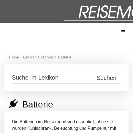
Home
Lexikon
Technik
Batterie
Batterie
Die Batterien im Reisemobil sind essentiell, ohne sie
würden Kühlschrank, Beleuchtung und Pumpe nur mit