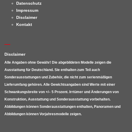
Datenschutz
Impressum
Disclaimer
Kontakt
Disclaimer
Alle Angaben ohne Gewähr! Die abgebildeten Modelle zeigen die
Ausstattung für Deutschland. Sie enthalten zum Teil auch
Sonderausstattungen und Zubehör, die nicht zum serienmäßigen
Lieferumfang gehören. Alle Gewichtsangaben sind Werte mit einer
Schwankungsbreite von +/– 5 Prozent. Irrtümer und Änderungen von
Konstruktion, Ausstattung und Sonderausstattung vorbehalten.
Abbildungen können Sonderausstattungen enthalten, Panoramen und
Abbildungen können Vorjahresmodelle zeigen.