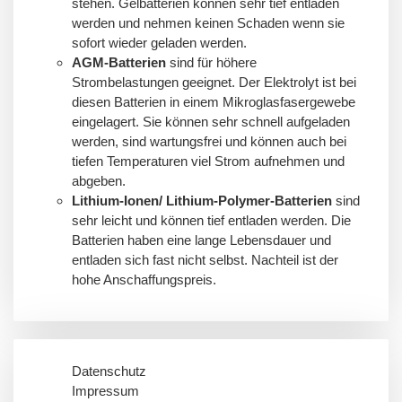
stehen. Gelbatterien können sehr tief entladen
werden und nehmen keinen Schaden wenn sie
sofort wieder geladen werden.
AGM-Batterien
sind für höhere
Strombelastungen geeignet. Der Elektrolyt ist bei
diesen Batterien in einem Mikroglasfasergewebe
eingelagert. Sie können sehr schnell aufgeladen
werden, sind wartungsfrei und können auch bei
tiefen Temperaturen viel Strom aufnehmen und
abgeben.
Lithium-Ionen/ Lithium-Polymer-Batterien
sind
sehr leicht und können tief entladen werden. Die
Batterien haben eine lange Lebensdauer und
entladen sich fast nicht selbst. Nachteil ist der
hohe Anschaffungspreis.
Datenschutz
Impressum