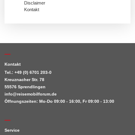
Disclaimer
Kontakt
Kontakt
Tel.: +49 (0) 6701 203-0
Kreuznacher Str. 78
55576 Sprendlingen
info@reisemobilforum.de
Öffnungszeiten: Mo-Do 09:00 - 16:00, Fr 09:00 - 13:00
Service