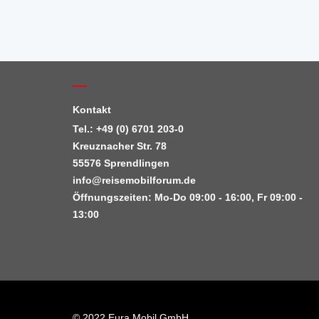
Kontakt
Tel.: +49 (0) 6701 203-0
Kreuznacher Str. 78
55576 Sprendlingen
info@reisemobilforum.de
Öffnungszeiten: Mo-Do 09:00 - 16:00, Fr 09:00 -
13:00
© 2022 Eura Mobil GmbH