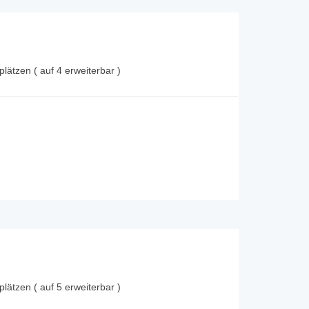
plätzen ( auf 4 erweiterbar )
plätzen ( auf 5 erweiterbar )