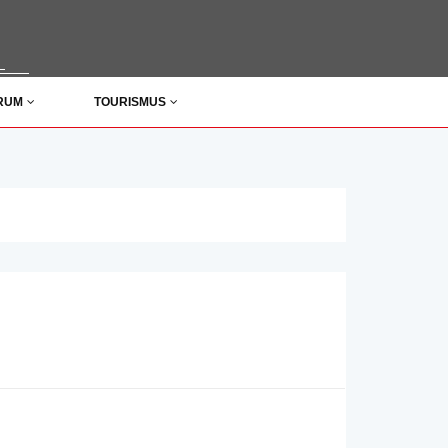
ORUM
TOURISMUS